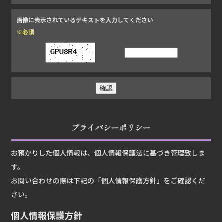
画像に表示されているテキストを入力してください
※必須
プライバシーポリシー
お預かりした個人情報は、個人情報保護法に基づき管理致しま
す。
お問い合わせの際は下記の「個人情報保護方針」をご確認くだ
さい。
個人情報保護方針