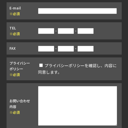
E-mail
※必須
TEL
-
-
※必須
-
-
FAX
プライバシー
プライバシーポリシーを確認し、内容に
ポリシー
同意します。
※必須
お問い合わせ
内容
※必須