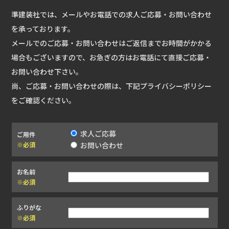
準建装社では、メールやお電話での求人ご応募・お問い合わせ
を承っております。
メールでのご応募・お問い合わせはご返信までお時間がかかる
場合もございますので、お急ぎの方はお電話にて直接ご応募・
お問い合わせ下さい。
尚、ご応募・お問い合わせの際は、下記プライバシーポリシー
をご確認ください。
求人ご応募
ご用件
※必須
お問い合わせ
お名前
※必須
ふりがな
※必須