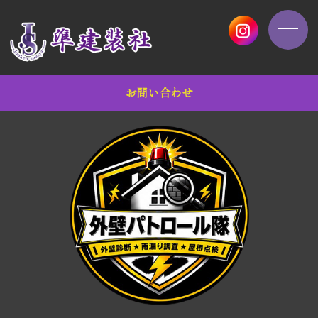
お問い合わせ