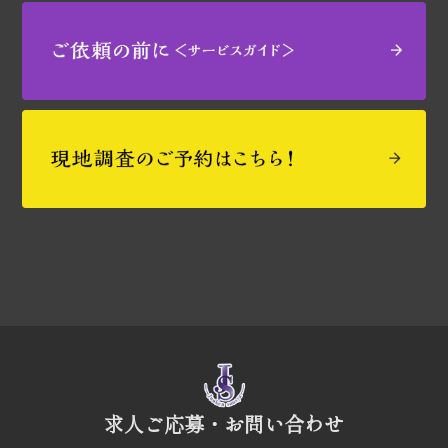
求人ご応募・お問い合わせ