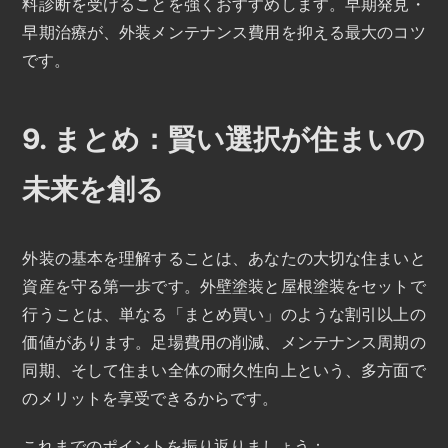
料診断を受けることを強くおすすめします。早期発見・
早期治療が、外装メンテナンス費用を抑える最大のコツ
です。
9. まとめ：賢い選択が住まいの
未来を創る
外装の基本を理解することは、あなたの大切な住まいと
資産を守る第一歩です。外壁塗装と屋根塗装をセットで
行うことは、単なる「まとめ買い」のような割引以上の
価値があります。足場費用の削減、メンテナンス周期の
同期、そして住まい全体の耐久性向上という、多方面で
のメリットを享受できるからです。
これまでのポイントを振り返りましょう：