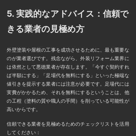
5. 実践的なアドバイス：信頼で
きる業者の見極め方
外壁塗装や屋根の工事を成功させるために、最も重要な
のが業者選びです。残念ながら、外装リフォーム業界に
は依然として悪徳業者が存在します。「今すぐ契約すれ
ば半額にする」「足場代を無料にする」といった極端な
値引きを提示する業者には注意が必要です。足場代には
実費がかかるため、それを無料にするということは、他
の工程（塗料の質や職人の手間）を削っている可能性が
高いからです。
信頼できる業者を見極めるためのチェックリストを活用
してください：