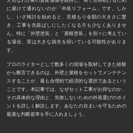
大切なわが家の資産価値を維持し、長く住み続けるため
に避けて通れないのが「外装リフォーム」です。しか
し、いざ検討を始めると、見積もり金額の大きさに驚
き、工事を先延ばしにしたくなる方も少なくありませ
ん。特に「外壁塗装」と「屋根塗装」を別々に考えてい
る場合、実は大きな損失を招いている可能性がありま
す。
プロのライターとして数多くの現場を取材してきた経験
から断言できるのは、外壁と屋根をセットでメンテナン
スすることが、最も合理的で経済的な選択であるという
ことです。本記事では、なぜセット工事がお得なのか、
その具体的な理由と、失敗しないための外装選びのポイ
ントを詳しく解説します。あなたの住まいを守るための
最適な判断基準を手に入れましょう。