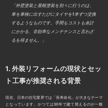
「外壁塗装と屋根塗装を別々に行うのは、
車を車検に出すたびにタイヤを1本ずつ交換
するようなものです。手間もコストも余計
にかかる、非効率なメンテナンスと言わざ
るを得ません。」
1. 外装リフォームの現状とセッ
ト工事が推奨される背景
現在、日本の住宅業界では「長寿命化」が大きなテーマ
となっています。かつては30年で建て替えるのが一般