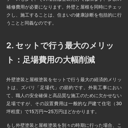
補修費用が必要になります。外壁と屋根を同時にチェッ
クし、施工することは、住まいの健康診断を包括的に行
うことと同義なのです。
2. セットで行う最大のメリッ
ト：足場費用の大幅削減
外壁塗装と屋根塗装をセットで行う最大の経済的メリッ
トは、ズバリ「足場代」の節約です。外装工事におい
て、職人の安全確保と高品質な施工のために欠かせない
足場ですが、その設置費用は一般的な戸建て住宅（30
坪程度）で15万円〜25万円ほどかかります。
もし外壁塗装と屋根塗装を別々の時期に行った場合、こ