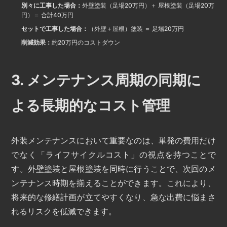
別々に工事した場合：
外壁塗装（足場20万円）＋ 屋根塗装（足場20万
円）＝ 合計40万円
セットで工事した場合：
（外壁＋屋根）塗装 ＝ 足場20万円
削減効果：
約20万円のコストダウン
3. メンテナンス周期の同期に
よる長期的なコスト管理
外装メンテナンスにおいて重要なのは、単発の費用だけ
でなく「ライフサイクルコスト」の視点を持つことで
す。外壁塗装と屋根塗装を同時に行うことで、次回のメ
ンテナンス時期を揃えることができます。これにより、
将来的な修繕計画が立てやすくなり、急な出費に悩まさ
れるリスクを低減できます。