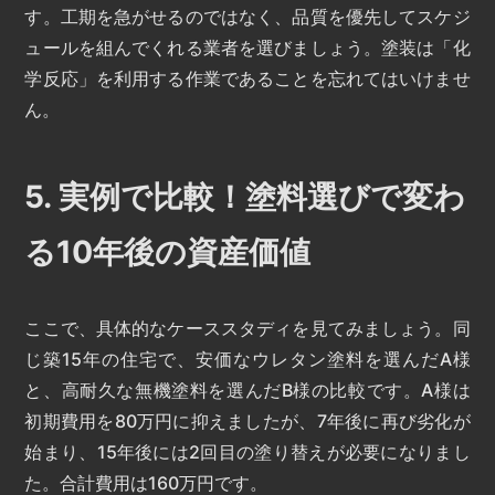
す。工期を急がせるのではなく、品質を優先してスケジ
ュールを組んでくれる業者を選びましょう。塗装は「化
学反応」を利用する作業であることを忘れてはいけませ
ん。
5. 実例で比較！塗料選びで変わ
る10年後の資産価値
ここで、具体的なケーススタディを見てみましょう。同
じ築15年の住宅で、安価なウレタン塗料を選んだA様
と、高耐久な無機塗料を選んだB様の比較です。A様は
初期費用を80万円に抑えましたが、7年後に再び劣化が
始まり、15年後には2回目の塗り替えが必要になりまし
た。合計費用は160万円です。