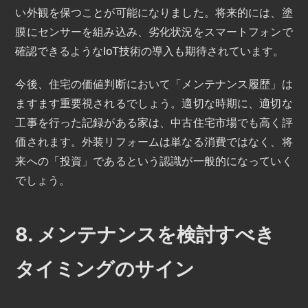
い外観を保つことが可能になりました。将来的には、塗
膜にセンサーを組み込み、劣化状況をスマートフォンで
確認できるようなIoT技術の導入も期待されています。
今後、住宅の価値判断において「メンテナンス履歴」は
ますます重要視されるでしょう。適切な時期に、適切な
工事を行った記録がある家は、中古住宅市場でも高く評
価されます。外装リフォームは単なる消費ではなく、将
来への「投資」であるという認識が一般的になっていく
でしょう。
8. メンテナンスを検討すべき
タイミングのサイン