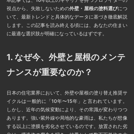
視点から、失敗しないための
外壁・屋根の塗料選び
につ
いて、最新トレンドと具体的なデータに基づき徹底解説
します。この記事を読み終える頃には、あなたの住まい
に最適な選択肢が明確になっているはずです。
1. なぜ今、外壁と屋根のメンテ
ナンスが重要なのか？
日本の住宅業界において、外壁や屋根の塗り替え推奨サ
イクルは一般的に「10年〜15年」と言われています。
しかし、近年の気候変動により、その常識が変わりつつ
あります。強い紫外線や局地的な豪雨は、私たちが想像
する以上に塗膜を劣化させているのです。放置された劣