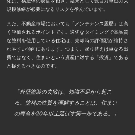
化は、構造体の腐食を招き、結果として数百万単位の大
規模修繕が必要になるリスクを孕んでいます。
また、不動産市場においても「メンテナンス履歴」は高
く評価されるポイントです。適切なタイミングで高品質
な塗料を使用している住宅は、売却時の評価額が維持さ
れやすい傾向にあります。つまり、塗り替えは単なる出
費ではなく、住まいという資産に対する「投資」である
と捉えるべきなのです。
「外壁塗装の失敗は、知識不足から起こ
る。塗料の性質を理解することは、住まい
の寿命を20年以上延ばす第一歩である。」