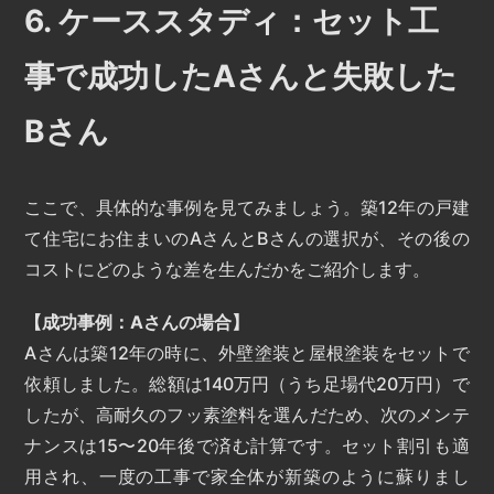
6. ケーススタディ：セット工
事で成功したAさんと失敗した
Bさん
ここで、具体的な事例を見てみましょう。築12年の戸建
て住宅にお住まいのAさんとBさんの選択が、その後の
コストにどのような差を生んだかをご紹介します。
【成功事例：Aさんの場合】
Aさんは築12年の時に、外壁塗装と屋根塗装をセットで
依頼しました。総額は140万円（うち足場代20万円）で
したが、高耐久のフッ素塗料を選んだため、次のメンテ
ナンスは15〜20年後で済む計算です。セット割引も適
用され、一度の工事で家全体が新築のように蘇りまし