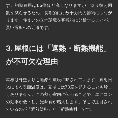
す。初期費用は1.5倍ほど高くなりますが、塗り替え回
数を減らせるため、長期的には数十万円の節約につなが
ります。住まいの立地環境を客観的に分析することが、
賢い選択への近道です。
3. 屋根には「遮熱・断熱機能」
が不可欠な理由
屋根は外壁よりも過酷な環境に晒されています。直射日
光による表面温度は、夏場には70度を超えることも珍し
くありません。この熱が室内に伝わることで、エアコン
の効率が低下し、光熱費が増大します。そこで注目され
ているのが「遮熱塗料」と「断熱塗料」です。